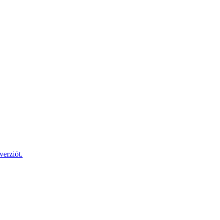
verziót.