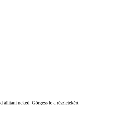
 állítani neked. Görgess le a részletekért.